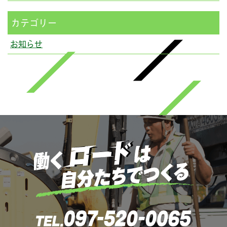
カテゴリー
お知らせ