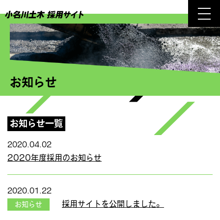
お知らせ
お知らせ一覧
2020.04.02
2020年度採用のお知らせ
2020.01.22
採用サイトを公開しました。
お知らせ