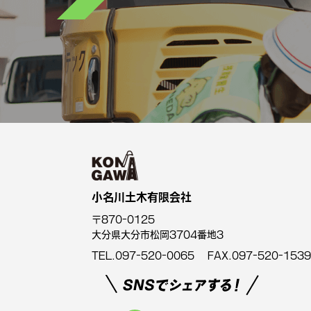
小名川土木有限会社
〒870-0125
大分県大分市松岡3704番地3
TEL.097-520-0065 FAX.097-520-1539