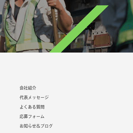
会社紹介
代表メッセージ
よくある質問
応募フォーム
お知らせ＆ブログ