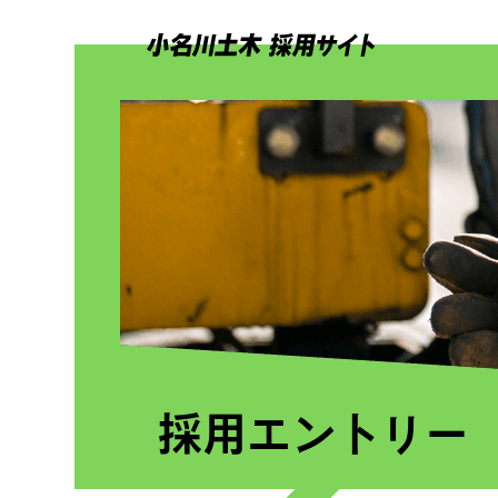
採用エントリー