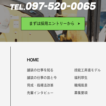
まずは採用エントリーから
HOME
舗装の仕事を知る
技能工昇進モデル
舗装の仕事の昔と今
福利厚生
育成・指導法改革
職場風景
先輩インタビュー
募集要項