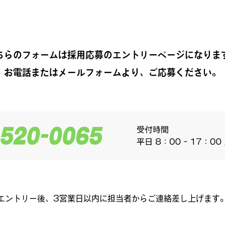
ちらのフォームは採用応募のエントリーページになりま
お電話またはメールフォームより、ご応募ください。
エントリー後、3営業日以内に担当者からご連絡差し上げます