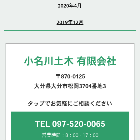
2020年4月
2019年12月
小名川土木 有限会社
〒870-0125
大分県大分市松岡3704番地3
タップでお気軽にご相談ください
TEL 097-520-0065
営業時間：8：00 - 17：00