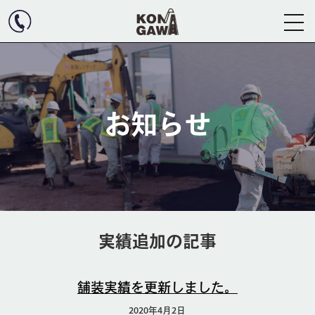
お知らせ
実績追加の記事
舗装実績を更新しました。
2020年4月2日