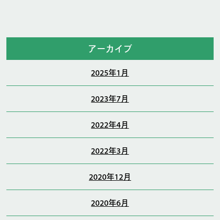
アーカイブ
2025年1月
2023年7月
2022年4月
2022年3月
2020年12月
2020年6月