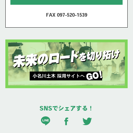
FAX 097-520-1539
SNSでシェアする！