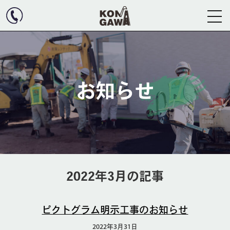
お知らせ
2022年3月の記事
ピクトグラム明示工事のお知らせ
2022年3月31日