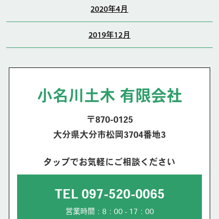
2020年4月
2019年12月
小名川土木 有限会社
〒870-0125
大分県大分市松岡3704番地3
タップでお気軽にご相談ください
TEL 097-520-0065
営業時間：8：00 - 17：00