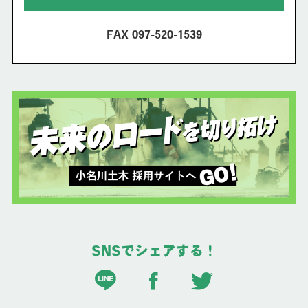
FAX 097-520-1539
SNSでシェアする！