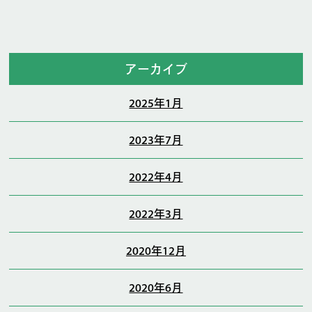
アーカイブ
2025年1月
2023年7月
2022年4月
2022年3月
2020年12月
2020年6月