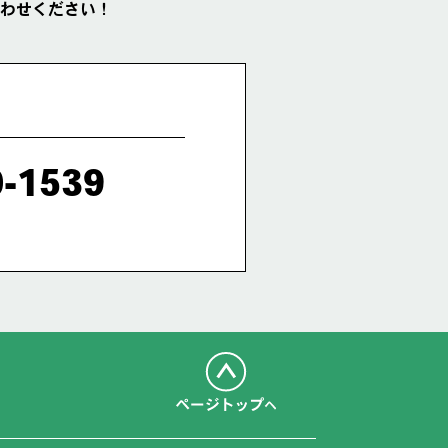
わせください！
0-1539