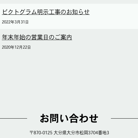
ピクトグラム明示工事のお知らせ
2022年3月31日
年末年始の営業日のご案内
2020年12月22日
お問い合わせ
〒870-0125 大分県大分市松岡3704番地3