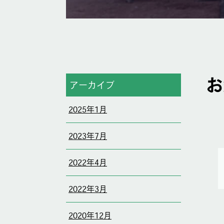
お
アーカイブ
2025年1月
2023年7月
2022年4月
2022年3月
2020年12月