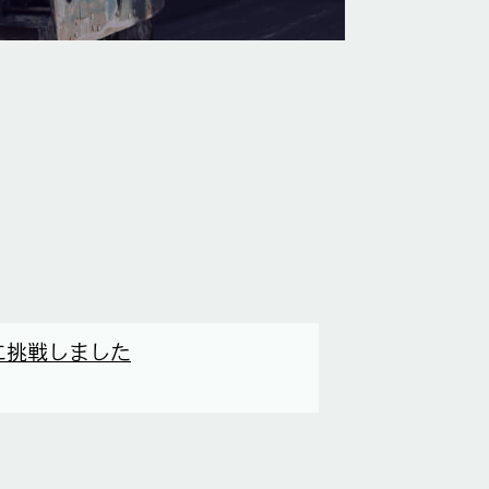
に挑戦しました