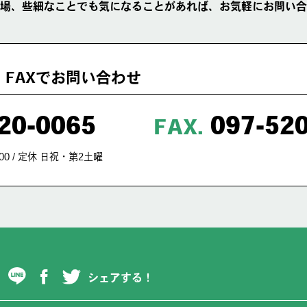
場、些細なことでも気になることがあれば、お気軽にお問い合
・FAXでお問い合わせ
20-0065
097-52
FAX.
00 / 定休 日祝・第2土曜
シェアする！