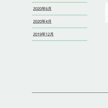
2020年6月
2020年4月
2019年12月