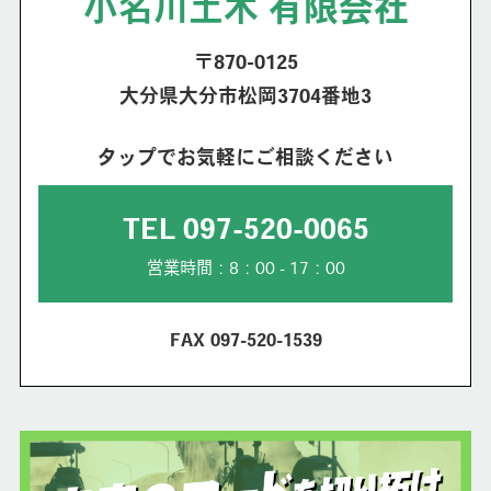
小名川土木 有限会社
〒870-0125
大分県大分市松岡3704番地3
タップでお気軽にご相談ください
TEL 097-520-0065
営業時間：8：00 - 17：00
FAX 097-520-1539