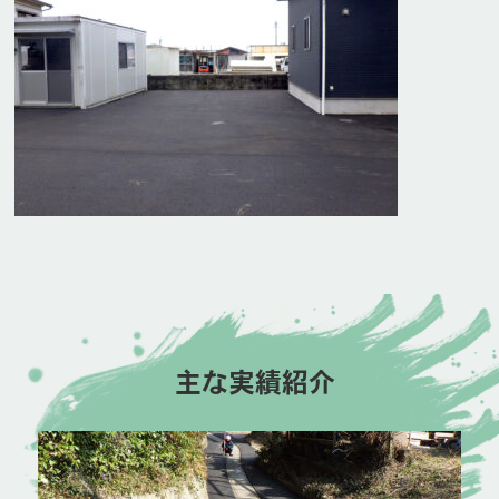
主な実績紹介