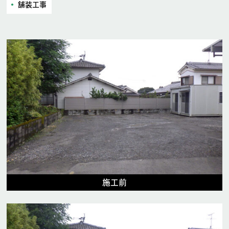
舗装工事
施工前