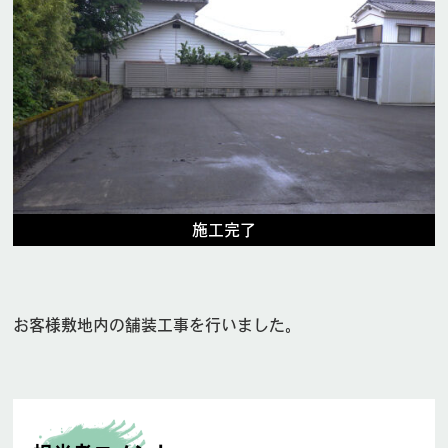
施工完了
お客様敷地内の舗装工事を行いました。