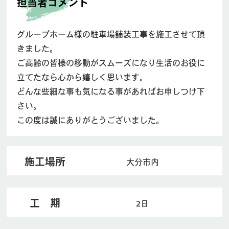
担当者コメント
グループホーム様の駐車場舗装工事を施工させて頂
きました。
ご高齢の皆様の移動がスムーズになり生活のお役に
立てたなら心から嬉しく思います。
どんな些細な事も気になる事があればお申しつけ下
さい。
この度は誠にありがとうございました。
施工場所
大分市内
工 期
2日