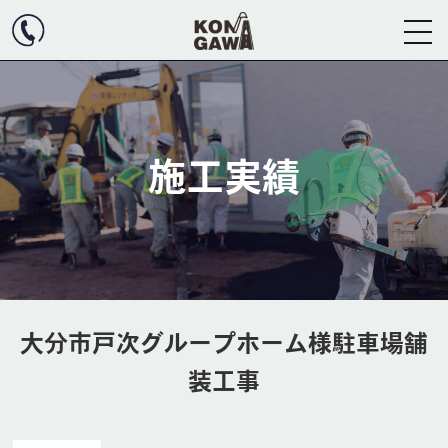
施工実績
大分市戸次グループホーム様駐車場舗
装工事