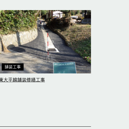
舗装工事
東大平線舗装修繕工事