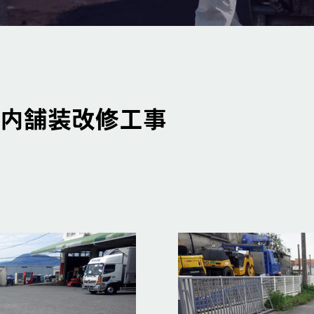
庫内舗装改修工事