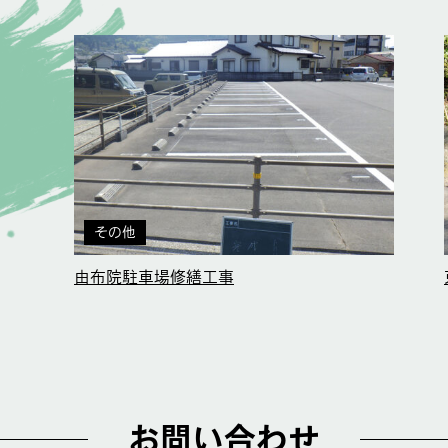
その他
由布院駐車場修繕工事
お問い合わせ