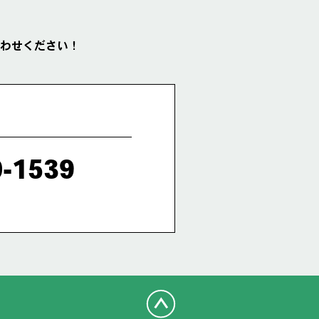
わせください！
0-1539