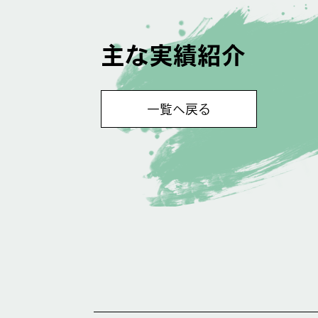
主な実績紹介
一覧へ戻る