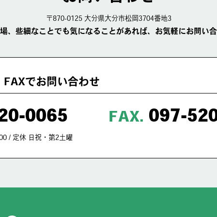
〒870-0125 大分県大分市松岡3704番地3
場、些細なことでも気になることがあれば、お気軽にお問い合
・FAXでお問い合わせ
20-0065
097-52
FAX.
00 / 定休 日祝・第2土曜