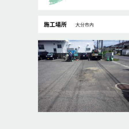
施工場所
大分市内